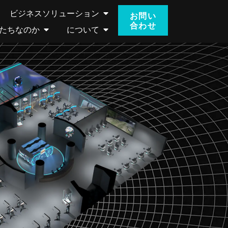
ビジネスソリューション
お問い
合わせ
たちなのか
について