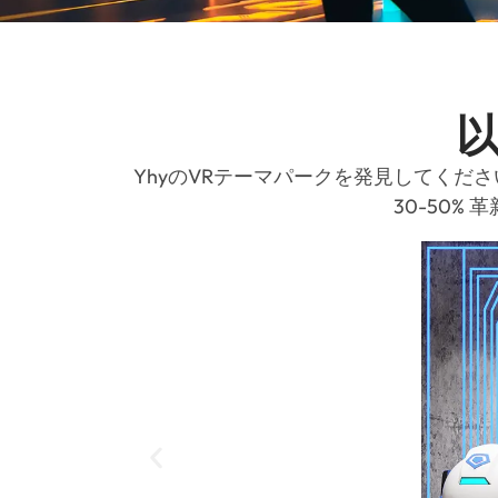
以
YhyのVRテーマパークを発見してくださ
30-50%