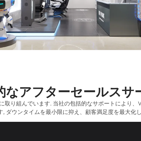
的なアフターセールスサ
功に取り組んでいます. 当社の包括的なサポートにより
す, ダウンタイムを最小限に抑え、顧客満足度を最大化し