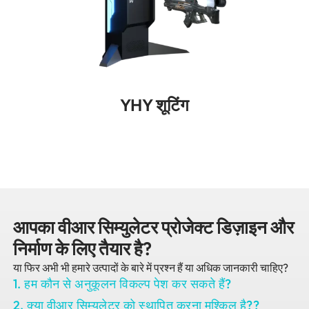
YHY शूटिंग
आपका वीआर सिम्युलेटर प्रोजेक्ट डिज़ाइन और
निर्माण के लिए तैयार है?
या फिर अभी भी हमारे उत्पादों के बारे में प्रश्न हैं या अधिक जानकारी चाहिए?
1. हम कौन से अनुकूलन विकल्प पेश कर सकते हैं?
2. क्या वीआर सिम्युलेटर को स्थापित करना मुश्किल है??