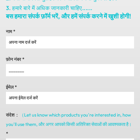
3. हमारे बारे में अधिक जानकारी चाहिए......
बस हमारा संपर्क फ़ॉर्म भरें, और हमें संपर्क करने में खुशी होगी!
नाम
*
फ़ोन नंबर
*
ईमेल
*
संदेश：
（Let us know which products you're interested in
,
how
you'll use them
, और अगर आपको किसी अतिरिक्त सेवाओं की आवश्यकता है।
*