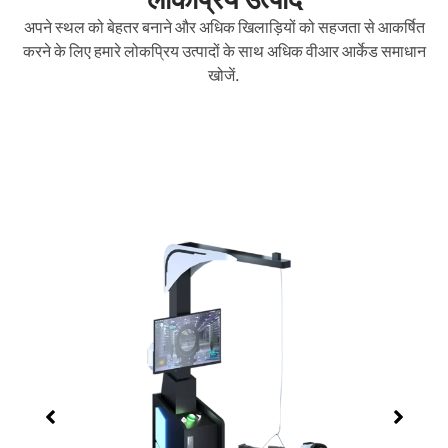
अपने स्थल को बेहतर बनाने और अधिक खिलाड़ियों को सहजता से आकर्षित
करने के लिए हमारे लोकप्रिय उत्पादों के साथ अधिक वीआर आर्केड समाधान
खोजें.