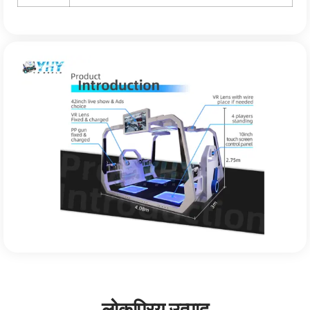
लोकप्रिय उत्पाद