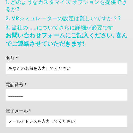
1. どのようなカスタマイズ オプションを提供でき
るか?
2. VRシミュレーターの設定は難しいですか？?
3. 当社の……についてさらに詳細が必要です
お問い合わせフォームにご記入ください, 喜ん
でご連絡させていただきます!
名前
*
電話番号
*
電子メール
*