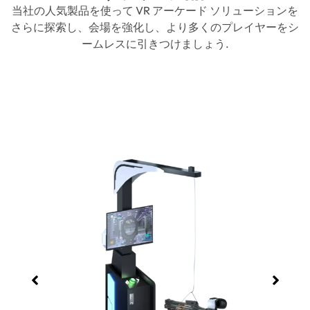
当社の人気製品を使って VR アーケード ソリューションを
さらに探索し、会場を強化し、より多くのプレイヤーをシ
ームレスに引きつけましょう.