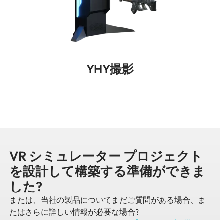
YHY撮影
VR シミュレーター プロジェクト
を設計して構築する準備ができま
した?
または、当社の製品についてまだご質問がある場合、ま
たはさらに詳しい情報が必要な場合?