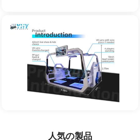
人気の製品