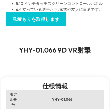
5.10 インチタッチスクリーンコントロールパネル
6.4 立っている選手たち, 家族や友人に最適です.
見積もりを取得します
YHY-01.066 9D VR射撃
仕様情報
モデ
ル番
YHY-01.066
号