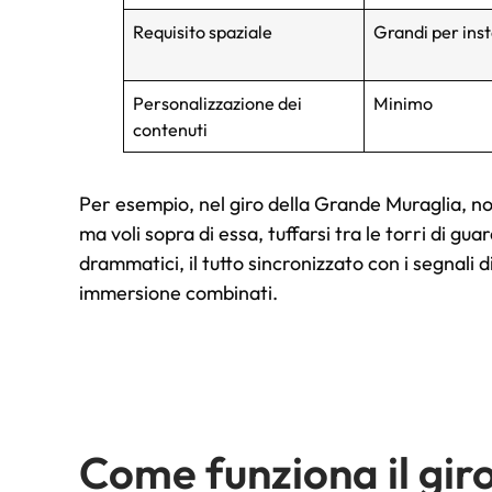
Requisito spaziale
Grandi per inst
Personalizzazione dei
Minimo
contenuti
Per esempio, nel giro della Grande Muraglia, no
ma voli sopra di essa, tuffarsi tra le torri di gu
drammatici, il tutto sincronizzato con i segnali 
immersione combinati.
Come funziona il giro