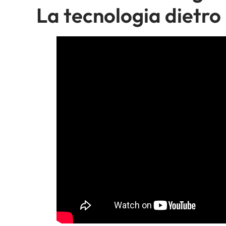
La tecnologia dietro