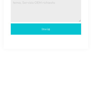
Invia