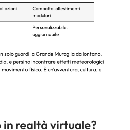
allazioni
Compatto, allestimenti
modulari
Personalizzabile,
aggiornabile
n solo guardi la Grande Muraglia da lontano,
ardia, e persino incontrare effetti meteorologici
di movimento fisico. È un'avventura, cultura, e
 in realtà virtuale?