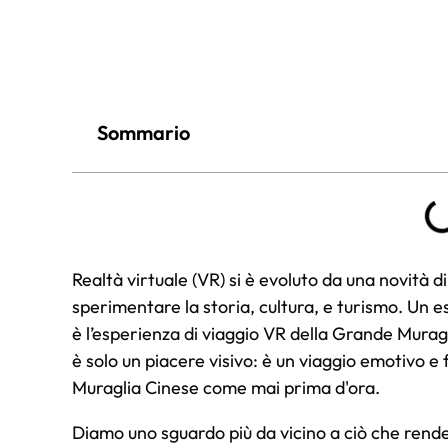
Sommario
Realtà virtuale (VR) si è evoluto da una novità d
sperimentare la storia, cultura, e turismo. Un
è l’esperienza di viaggio VR della Grande Mura
è solo un piacere visivo: è un viaggio emotivo e 
Muraglia Cinese come mai prima d'ora.
Diamo uno sguardo più da vicino a ciò che rende