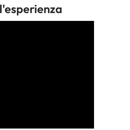
 l'esperienza