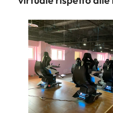
virtuale rispetto all