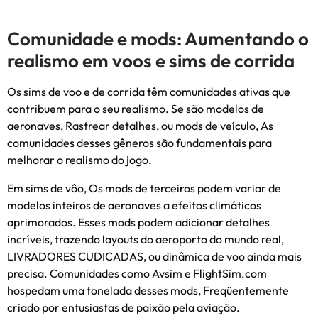
Comunidade e mods: Aumentando o
realismo em voos e sims de corrida
Os sims de voo e de corrida têm comunidades ativas que
contribuem para o seu realismo. Se são modelos de
aeronaves, Rastrear detalhes, ou mods de veículo, As
comunidades desses gêneros são fundamentais para
melhorar o realismo do jogo.
Em sims de vôo, Os mods de terceiros podem variar de
modelos inteiros de aeronaves a efeitos climáticos
aprimorados. Esses mods podem adicionar detalhes
incríveis, trazendo layouts do aeroporto do mundo real,
LIVRADORES CUDICADAS, ou dinâmica de voo ainda mais
precisa. Comunidades como Avsim e FlightSim.com
hospedam uma tonelada desses mods, Freqüentemente
criado por entusiastas de paixão pela aviação.