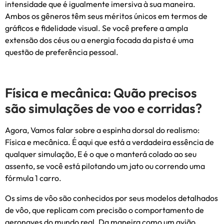
intensidade que é igualmente imersiva à sua maneira.
Ambos os gêneros têm seus méritos únicos em termos de
gráficos e fidelidade visual. Se você prefere a ampla
extensão dos céus ou a energia focada da pista é uma
questão de preferência pessoal.
Física e mecânica: Quão precisos
são simulações de voo e corridas?
Agora, Vamos falar sobre a espinha dorsal do realismo:
Física e mecânica. É aqui que está a verdadeira essência de
qualquer simulação, E é o que o manterá colado ao seu
assento, se você está pilotando um jato ou correndo uma
fórmula 1 carro.
Os sims de vôo são conhecidos por seus modelos detalhados
de vôo, que replicam com precisão o comportamento de
aeronaves do mundo real. Da maneira como um avião