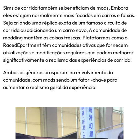
Sims de corrida também se beneficiam de mods, Embora
eles estejam normalmente mais focados em carros e faixas.
Seja criando uma réplica exata de um famoso circuito de
corrida ou adicionando um carro novo, A comunidade de
modding mantém as coisas frescas. Plataformas como o
RacedEpartment têm comunidades ativas que fornecem
atualizações e modificações regulares que podem melhorar
significativamente o realismo das experiências de corrida.
Ambos os gêneros prosperam no envolvimento da
comunidade, com mods sendo um fator -chave para
aumentar o realismo geral da experiência.