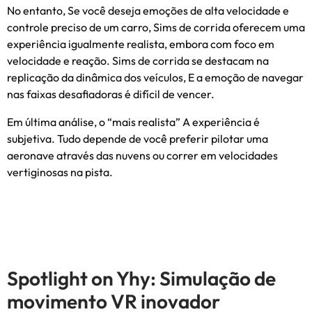
No entanto, Se você deseja emoções de alta velocidade e
controle preciso de um carro, Sims de corrida oferecem uma
experiência igualmente realista, embora com foco em
velocidade e reação. Sims de corrida se destacam na
replicação da dinâmica dos veículos, E a emoção de navegar
nas faixas desafiadoras é difícil de vencer.
Em última análise, o “mais realista” A experiência é
subjetiva. Tudo depende de você preferir pilotar uma
aeronave através das nuvens ou correr em velocidades
vertiginosas na pista.
Spotlight on Yhy: Simulação de
movimento VR inovador