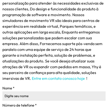
personalização para atender às necessidades exclusivas de
nossos clientes, Do design e funcionalidade do produto à
programação de software e movimento. Nossos
simuladores de movimento VR são ideais para centros de
experiência em realidade virtual, Parques temáticos, e
outras aplicações em larga escala, Enquanto entregamos
soluções personalizadas que podem escalar com sua
empresa. Além disso, Fornecemos suporte pós-venda sem
paralelo com uma equipe de serviço de 24 horas que
garante a instalação perfeita, solução de problemas, e
atualizações do produto. Se você deseja atualizar suas
atrações de VR ou expandir com pedidos em massa, Yhy é
seu parceiro de confiança para alta qualidade, soluções
imersivas de VR.
Entre em contato conosco hoje
！
Nome
*
Número de telefone
*