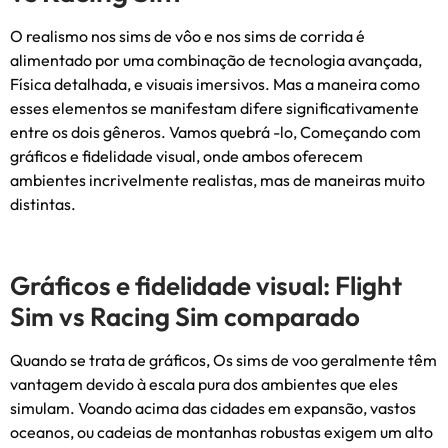
O realismo nos sims de vôo e nos sims de corrida é
alimentado por uma combinação de tecnologia avançada,
Física detalhada, e visuais imersivos. Mas a maneira como
esses elementos se manifestam difere significativamente
entre os dois gêneros. Vamos quebrá -lo, Começando com
gráficos e fidelidade visual, onde ambos oferecem
ambientes incrivelmente realistas, mas de maneiras muito
distintas.
Gráficos e fidelidade visual: Flight
Sim vs Racing Sim comparado
Quando se trata de gráficos, Os sims de voo geralmente têm
vantagem devido à escala pura dos ambientes que eles
simulam. Voando acima das cidades em expansão, vastos
oceanos, ou cadeias de montanhas robustas exigem um alto