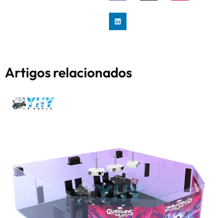
Artigos relacionados