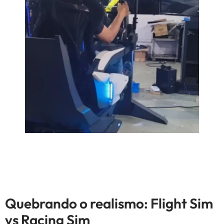
Quebrando o realismo: Flight Sim
vs Racing Sim