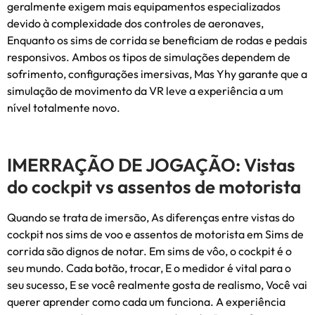
geralmente exigem mais equipamentos especializados
devido à complexidade dos controles de aeronaves,
Enquanto os sims de corrida se beneficiam de rodas e pedais
responsivos. Ambos os tipos de simulações dependem de
sofrimento, configurações imersivas, Mas Yhy garante que a
simulação de movimento da VR leve a experiência a um
nível totalmente novo.
IMERRAÇÃO DE JOGAÇÃO: Vistas
do cockpit vs assentos de motorista
Quando se trata de imersão, As diferenças entre vistas do
cockpit nos sims de voo e assentos de motorista em Sims de
corrida são dignos de notar. Em sims de vôo, o cockpit é o
seu mundo. Cada botão, trocar, E o medidor é vital para o
seu sucesso, E se você realmente gosta de realismo, Você vai
querer aprender como cada um funciona. A experiência