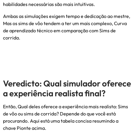
habilidades necessárias são mais intuitivas.
Ambas as simulações exigem tempo e dedicação ao mestre,
Mas os sims de vôo tendem a ter um mais complexo, Curva
de aprendizado técnico em comparação com Sims de
corrida.
Veredicto: Qual simulador oferece
a experiência realista final?
Então, Qual deles oferece a experiência mais realista: Sims
de vôo ou sims de corrida? Depende do que você está
procurando. Aqui está uma tabela concisa resumindo a
chave Pionte acima.