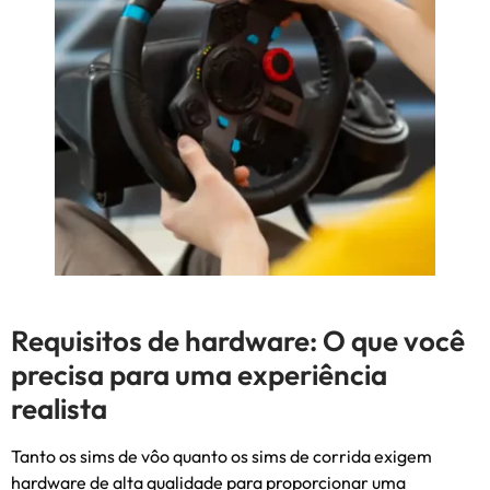
Requisitos de hardware: O que você
precisa para uma experiência
realista
Tanto os sims de vôo quanto os sims de corrida exigem
hardware de alta qualidade para proporcionar uma