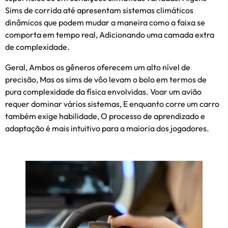
Sims de corrida até apresentam sistemas climáticos
dinâmicos que podem mudar a maneira como a faixa se
comporta em tempo real, Adicionando uma camada extra
de complexidade.
Geral, Ambos os gêneros oferecem um alto nível de
precisão, Mas os sims de vôo levam o bolo em termos de
pura complexidade da física envolvidas. Voar um avião
requer dominar vários sistemas, E enquanto corre um carro
também exige habilidade, O processo de aprendizado e
adaptação é mais intuitivo para a maioria dos jogadores.