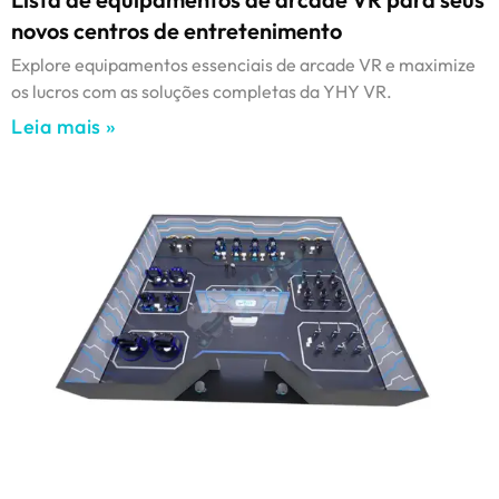
novos centros de entretenimento
Explore equipamentos essenciais de arcade VR e maximize
os lucros com as soluções completas da YHY VR.
Leia mais »