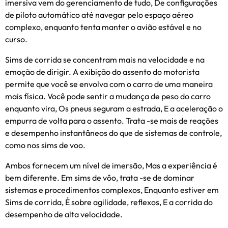
imersiva vem do gerenciamento de tudo, De configurações
de piloto automático até navegar pelo espaço aéreo
complexo, enquanto tenta manter o avião estável e no
curso.
Sims de corrida se concentram mais na velocidade e na
emoção de dirigir. A exibição do assento do motorista
permite que você se envolva com o carro de uma maneira
mais física. Você pode sentir a mudança de peso do carro
enquanto vira, Os pneus seguram a estrada, E a aceleração o
empurra de volta para o assento. Trata -se mais de reações
e desempenho instantâneos do que de sistemas de controle,
como nos sims de voo.
Ambos fornecem um nível de imersão, Mas a experiência é
bem diferente. Em sims de vôo, trata -se de dominar
sistemas e procedimentos complexos, Enquanto estiver em
Sims de corrida, É sobre agilidade, reflexos, E a corrida do
desempenho de alta velocidade.