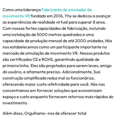
Como uma liderança
Fabricante de simulador de
movimento VR
fundado em 2016, Yhy se dedicou a avançar
as experiências de realidade virtual para superar 8 anos.
Com nossas fortes capacidades de fabricação, incluindo
uma instalação de 5000 metros quadrados e uma
capacidade de produção mensal de até 2000 unidades, Nós
nos estabelecemos como um participante importante no
mercado de simulação de movimento VR. Nossos produtos
são certificados CE e ROHS, garantindo qualidade de
primeira linha. Eles são projetados para serem leves, amigo
do usuário, e altamente preciso. Adicionalmente, Sua
construção simplificada reduz mal os funcionários,
oferecendo maior custo-efetividade para você. Nós nos
concentramos em fornecer soluções que economizam
espaço e custo enquanto fornecem retornos mais rápidos do
investimento.
Além disso, Orgulhamo -nos de oferecer total