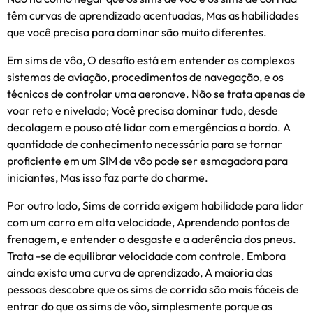
têm curvas de aprendizado acentuadas, Mas as habilidades
que você precisa para dominar são muito diferentes.
Em sims de vôo, O desafio está em entender os complexos
sistemas de aviação, procedimentos de navegação, e os
técnicos de controlar uma aeronave. Não se trata apenas de
voar reto e nivelado; Você precisa dominar tudo, desde
decolagem e pouso até lidar com emergências a bordo. A
quantidade de conhecimento necessária para se tornar
proficiente em um SIM de vôo pode ser esmagadora para
iniciantes, Mas isso faz parte do charme.
Por outro lado, Sims de corrida exigem habilidade para lidar
com um carro em alta velocidade, Aprendendo pontos de
frenagem, e entender o desgaste e a aderência dos pneus.
Trata -se de equilibrar velocidade com controle. Embora
ainda exista uma curva de aprendizado, A maioria das
pessoas descobre que os sims de corrida são mais fáceis de
entrar do que os sims de vôo, simplesmente porque as