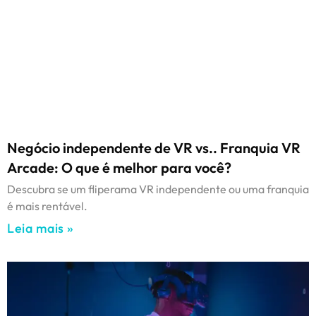
Negócio independente de VR vs.. Franquia VR
Arcade: O que é melhor para você?
Descubra se um fliperama VR independente ou uma franquia
é mais rentável.
Leia mais »