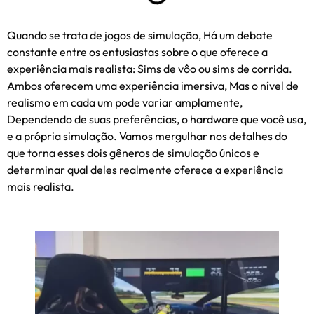
Quando se trata de jogos de simulação, Há um debate
constante entre os entusiastas sobre o que oferece a
experiência mais realista: Sims de vôo ou sims de corrida.
Ambos oferecem uma experiência imersiva, Mas o nível de
realismo em cada um pode variar amplamente,
Dependendo de suas preferências, o hardware que você usa,
e a própria simulação. Vamos mergulhar nos detalhes do
que torna esses dois gêneros de simulação únicos e
determinar qual deles realmente oferece a experiência
mais realista.