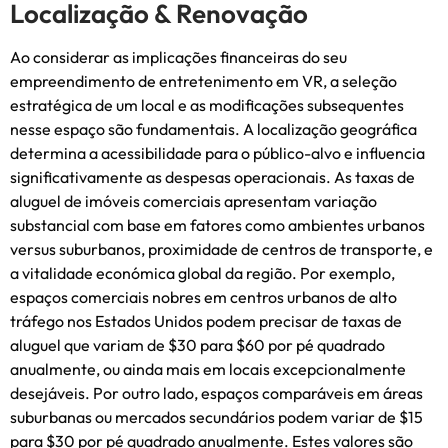
Localização & Renovação
Ao considerar as implicações financeiras do seu
empreendimento de entretenimento em VR, a seleção
estratégica de um local e as modificações subsequentes
nesse espaço são fundamentais. A localização geográfica
determina a acessibilidade para o público-alvo e influencia
significativamente as despesas operacionais. As taxas de
aluguel de imóveis comerciais apresentam variação
substancial com base em fatores como ambientes urbanos
versus suburbanos, proximidade de centros de transporte, e
a vitalidade económica global da região. Por exemplo,
espaços comerciais nobres em centros urbanos de alto
tráfego nos Estados Unidos podem precisar de taxas de
aluguel que variam de $30 para $60 por pé quadrado
anualmente, ou ainda mais em locais excepcionalmente
desejáveis. Por outro lado, espaços comparáveis ​​em áreas
suburbanas ou mercados secundários podem variar de $15
para $30 por pé quadrado anualmente. Estes valores são