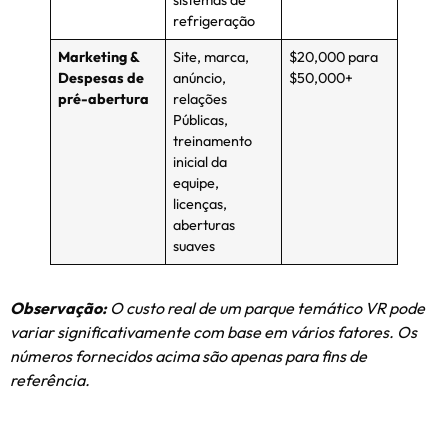
sistemas de
refrigeração
Marketing &
Site, marca,
$20,000 para
Despesas de
anúncio,
$50,000+
pré-abertura
relações
Públicas,
treinamento
inicial da
equipe,
licenças,
aberturas
suaves
Observação:
O custo real de um parque temático VR pode
variar significativamente com base em vários fatores. Os
números fornecidos acima são apenas para fins de
referência.