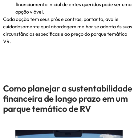
financiamento inicial de entes queridos pode ser uma
opção viável.
Cada opção tem seus prós e contras, portanto, avalie
cuidadosamente qual abordagem melhor se adapta às suas
circunstâncias específicas e ao preço do parque temático
VR.
Como planejar a sustentabilidade
financeira de longo prazo em um
parque temático de RV