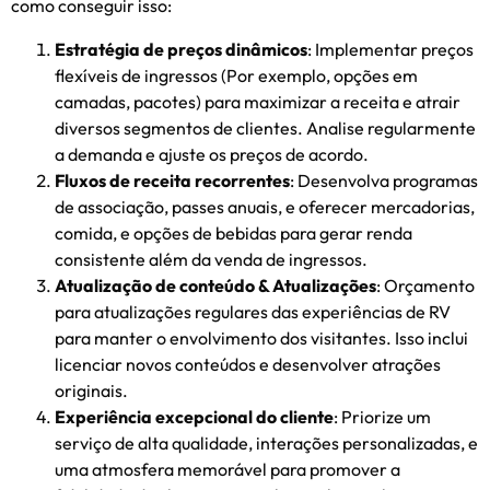
como conseguir isso:
Estratégia de preços dinâmicos
: Implementar preços
flexíveis de ingressos (Por exemplo, opções em
camadas, pacotes) para maximizar a receita e atrair
diversos segmentos de clientes. Analise regularmente
a demanda e ajuste os preços de acordo.
Fluxos de receita recorrentes
: Desenvolva programas
de associação, passes anuais, e oferecer mercadorias,
comida, e opções de bebidas para gerar renda
consistente além da venda de ingressos.
Atualização de conteúdo & Atualizações
: Orçamento
para atualizações regulares das experiências de RV
para manter o envolvimento dos visitantes. Isso inclui
licenciar novos conteúdos e desenvolver atrações
originais.
Experiência excepcional do cliente
: Priorize um
serviço de alta qualidade, interações personalizadas, e
uma atmosfera memorável para promover a