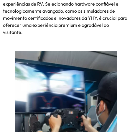
experiências de RV. Selecionando hardware confiável e
tecnologicamente avançado, como os simuladores de
movimento certificados e inovadores da YHY, é crucial para
oferecer uma experiência premium e agradável ao
visitante.