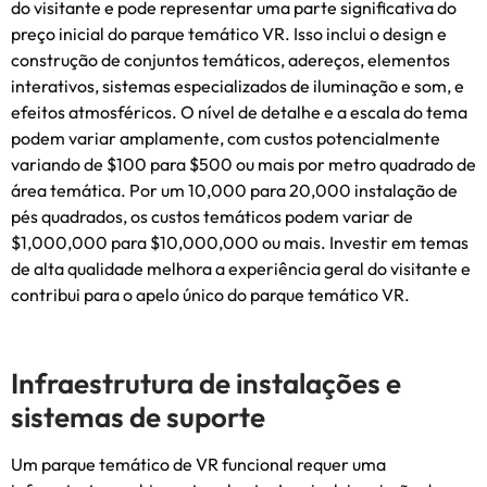
do visitante e pode representar uma parte significativa do
preço inicial do parque temático VR. Isso inclui o design e
construção de conjuntos temáticos, adereços, elementos
interativos, sistemas especializados de iluminação e som, e
efeitos atmosféricos. O nível de detalhe e a escala do tema
podem variar amplamente, com custos potencialmente
variando de $100 para $500 ou mais por metro quadrado de
área temática. Por um 10,000 para 20,000 instalação de
pés quadrados, os custos temáticos podem variar de
$1,000,000 para $10,000,000 ou mais. Investir em temas
de alta qualidade melhora a experiência geral do visitante e
contribui para o apelo único do parque temático VR.
Infraestrutura de instalações e
sistemas de suporte
Um parque temático de VR funcional requer uma