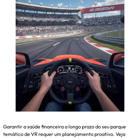
Garantir a saúde financeira a longo prazo do seu parque
temático de VR requer um planejamento proativo. Veja