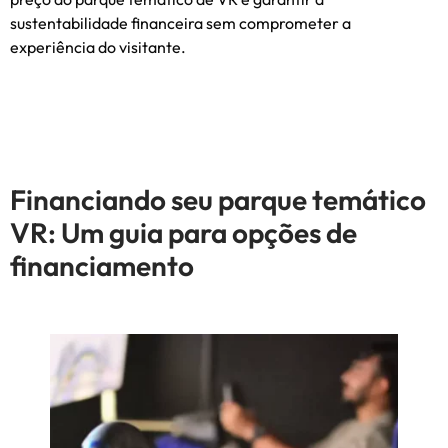
sustentabilidade financeira sem comprometer a
experiência do visitante.
Financiando seu parque temático
VR: Um guia para opções de
financiamento