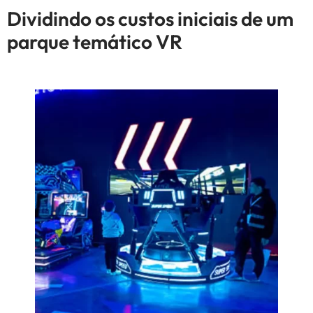
Dividindo os custos iniciais de um
parque temático VR