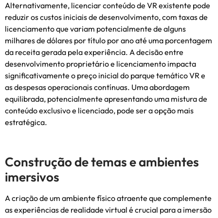
Alternativamente, licenciar conteúdo de VR existente pode
reduzir os custos iniciais de desenvolvimento, com taxas de
licenciamento que variam potencialmente de alguns
milhares de dólares por título por ano até uma porcentagem
da receita gerada pela experiência. A decisão entre
desenvolvimento proprietário e licenciamento impacta
significativamente o preço inicial do parque temático VR e
as despesas operacionais contínuas. Uma abordagem
equilibrada, potencialmente apresentando uma mistura de
conteúdo exclusivo e licenciado, pode ser a opção mais
estratégica.
Construção de temas e ambientes
imersivos
A criação de um ambiente físico atraente que complemente
as experiências de realidade virtual é crucial para a imersão