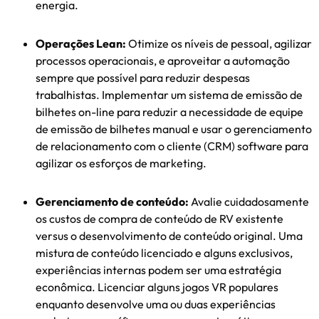
energia.
Operações Lean:
Otimize os níveis de pessoal, agilizar
processos operacionais, e aproveitar a automação
sempre que possível para reduzir despesas
trabalhistas. Implementar um sistema de emissão de
bilhetes on-line para reduzir a necessidade de equipe
de emissão de bilhetes manual e usar o gerenciamento
de relacionamento com o cliente (CRM) software para
agilizar os esforços de marketing.
Gerenciamento de conteúdo:
Avalie cuidadosamente
os custos de compra de conteúdo de RV existente
versus o desenvolvimento de conteúdo original. Uma
mistura de conteúdo licenciado e alguns exclusivos,
experiências internas podem ser uma estratégia
econômica. Licenciar alguns jogos VR populares
enquanto desenvolve uma ou duas experiências