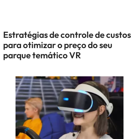
Estratégias de controle de custos
para otimizar o preço do seu
parque temático VR