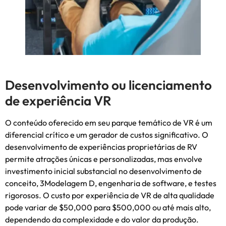
Desenvolvimento ou licenciamento
de experiência VR
O conteúdo oferecido em seu parque temático de VR é um
diferencial crítico e um gerador de custos significativo. O
desenvolvimento de experiências proprietárias de RV
permite atrações únicas e personalizadas, mas envolve
investimento inicial substancial no desenvolvimento de
conceito, 3Modelagem D, engenharia de software, e testes
rigorosos. O custo por experiência de VR de alta qualidade
pode variar de $50,000 para $500,000 ou até mais alto,
dependendo da complexidade e do valor da produção.