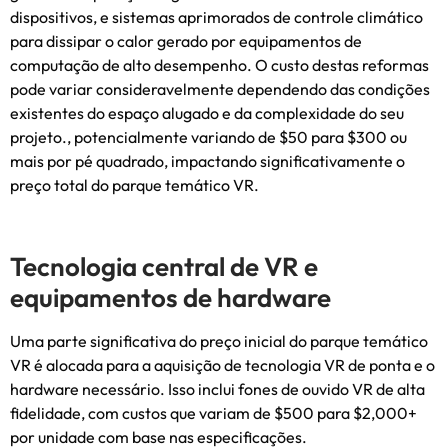
dispositivos, e sistemas aprimorados de controle climático
para dissipar o calor gerado por equipamentos de
computação de alto desempenho. O custo destas reformas
pode variar consideravelmente dependendo das condições
existentes do espaço alugado e da complexidade do seu
projeto., potencialmente variando de $50 para $300 ou
mais por pé quadrado, impactando significativamente o
preço total do parque temático VR.
Tecnologia central de VR e
equipamentos de hardware
Uma parte significativa do preço inicial do parque temático
VR é alocada para a aquisição de tecnologia VR de ponta e o
hardware necessário. Isso inclui fones de ouvido VR de alta
fidelidade, com custos que variam de $500 para $2,000+
por unidade com base nas especificações.