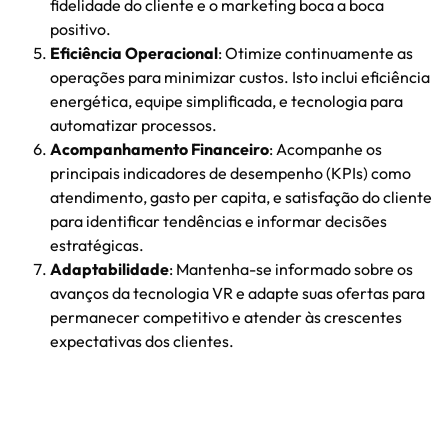
fidelidade do cliente e o marketing boca a boca
positivo.
Eficiência Operacional
: Otimize continuamente as
operações para minimizar custos. Isto inclui eficiência
energética, equipe simplificada, e tecnologia para
automatizar processos.
Acompanhamento Financeiro
: Acompanhe os
principais indicadores de desempenho (KPIs) como
atendimento, gasto per capita, e satisfação do cliente
para identificar tendências e informar decisões
estratégicas.
Adaptabilidade
: Mantenha-se informado sobre os
avanços da tecnologia VR e adapte suas ofertas para
permanecer competitivo e atender às crescentes
expectativas dos clientes.