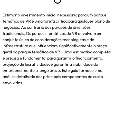
Estimar o investimento inicial necessário para um parque
temático de VR é uma tarefa crítica para qualquer plano de
negócios. Ao contrário dos parques de diversões
tradicionais, Os parques temáticos de VR envolvem um
conjunto único de considerações tecnológicas e de
infraestrutura que influenciam significativamente o preço
geral do parque temático de VR.. Uma estimativa completa
e precisa é fundamental para garantir o financiamento,
projeção de lucratividade, e garantir a viabilidade do
empreendimento a longo prazo. Este guia fornece uma
análise detalhada dos principais componentes de custo
envolvidos.