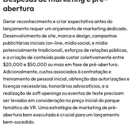
abertura
Gerar reconhecimento e criar expectativa antes do
lançamento requer um orçamento de marketing dedicado.
Desenvolvimento de site, marca e design, campanhas
publicitárias iniciais (on-line, mídia social, e mídia
potencialmente tradicional), esforços de relações públicas,
e a criação de conteúdo pode custar coletivamente entre
$20,000 e $50,000 ou mais em fase de pré-abertura.
Adicionalmente, custos associados à contratação e
treinamento de pessoal inicial, obtenção das autorizações e
licenças necessárias, honorários advocatícios, e a
realização de soft openings ou eventos de teste precisam
ser levados em consideração no preço inicial do parque
temático de VR. Uma estratégia de marketing de pré-
abertura bem executada é crucial para um lançamento
bem-sucedido.