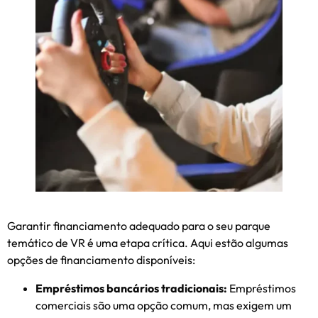
Garantir financiamento adequado para o seu parque
temático de VR é uma etapa crítica. Aqui estão algumas
opções de financiamento disponíveis:
Empréstimos bancários tradicionais:
Empréstimos
comerciais são uma opção comum, mas exigem um