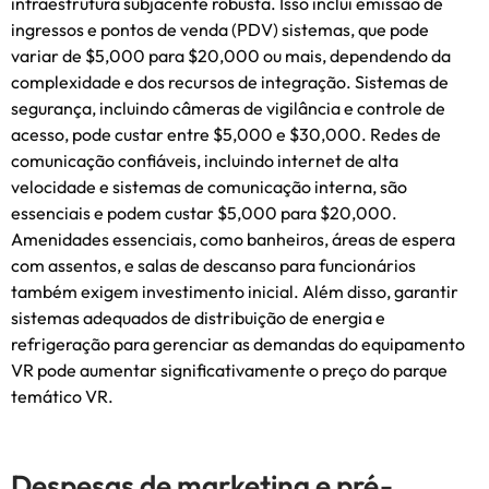
infraestrutura subjacente robusta. Isso inclui emissão de
ingressos e pontos de venda (PDV) sistemas, que pode
variar de $5,000 para $20,000 ou mais, dependendo da
complexidade e dos recursos de integração. Sistemas de
segurança, incluindo câmeras de vigilância e controle de
acesso, pode custar entre $5,000 e $30,000. Redes de
comunicação confiáveis, incluindo internet de alta
velocidade e sistemas de comunicação interna, são
essenciais e podem custar $5,000 para $20,000.
Amenidades essenciais, como banheiros, áreas de espera
com assentos, e salas de descanso para funcionários
também exigem investimento inicial. Além disso, garantir
sistemas adequados de distribuição de energia e
refrigeração para gerenciar as demandas do equipamento
VR pode aumentar significativamente o preço do parque
temático VR.
Despesas de marketing e pré-