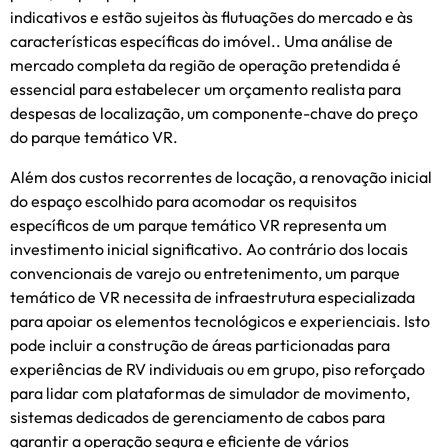
indicativos e estão sujeitos às flutuações do mercado e às
características específicas do imóvel.. Uma análise de
mercado completa da região de operação pretendida é
essencial para estabelecer um orçamento realista para
despesas de localização, um componente-chave do preço
do parque temático VR.
Além dos custos recorrentes de locação, a renovação inicial
do espaço escolhido para acomodar os requisitos
específicos de um parque temático VR representa um
investimento inicial significativo. Ao contrário dos locais
convencionais de varejo ou entretenimento, um parque
temático de VR necessita de infraestrutura especializada
para apoiar os elementos tecnológicos e experienciais. Isto
pode incluir a construção de áreas particionadas para
experiências de RV individuais ou em grupo, piso reforçado
para lidar com plataformas de simulador de movimento,
sistemas dedicados de gerenciamento de cabos para
garantir a operação segura e eficiente de vários