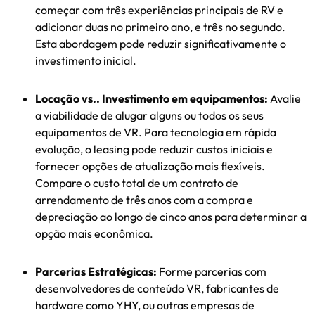
começar com três experiências principais de RV e
adicionar duas no primeiro ano, e três no segundo.
Esta abordagem pode reduzir significativamente o
investimento inicial.
Locação vs.. Investimento em equipamentos:
Avalie
a viabilidade de alugar alguns ou todos os seus
equipamentos de VR. Para tecnologia em rápida
evolução, o leasing pode reduzir custos iniciais e
fornecer opções de atualização mais flexíveis.
Compare o custo total de um contrato de
arrendamento de três anos com a compra e
depreciação ao longo de cinco anos para determinar a
opção mais econômica.
Parcerias Estratégicas:
Forme parcerias com
desenvolvedores de conteúdo VR, fabricantes de
hardware como YHY, ou outras empresas de