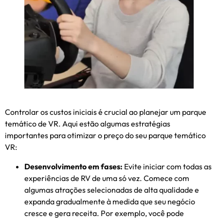
Controlar os custos iniciais é crucial ao planejar um parque
temático de VR. Aqui estão algumas estratégias
importantes para otimizar o preço do seu parque temático
VR:
Desenvolvimento em fases:
Evite iniciar com todas as
experiências de RV de uma só vez. Comece com
algumas atrações selecionadas de alta qualidade e
expanda gradualmente à medida que seu negócio
cresce e gera receita. Por exemplo, você pode