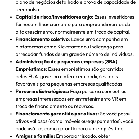
plano de negócios detalhado e prova de capacidade de
reembolso.
Capital de risco/investidores anjo:
Esses investidores
fornecem financiamento para empreendimentos de
alto crescimento, normalmente em troca de capital.
Financiamento coletivo:
Lance uma campanha em
plataformas como Kickstarter ou Indiegogo para
arrecadar fundos de um grande número de indivíduos.
Administração de pequenas empresas (SBA)
Empréstimos:
Esses empréstimos são garantidos
pelos EUA. governo e oferecer condições mais
favoráveis ​​para pequenas empresas qualificadas.
Parcerias Estratégicas:
Faça parceria com outras
empresas interessadas em entretenimento VR em
troca de financiamento ou recursos.
Financiamento garantido por ativos:
Se você possui
ativos valiosos (como imóveis ou equipamentos), você
pode usá-los como garantia para um empréstimo.
Amigos e família:
Embora arriscado, obter