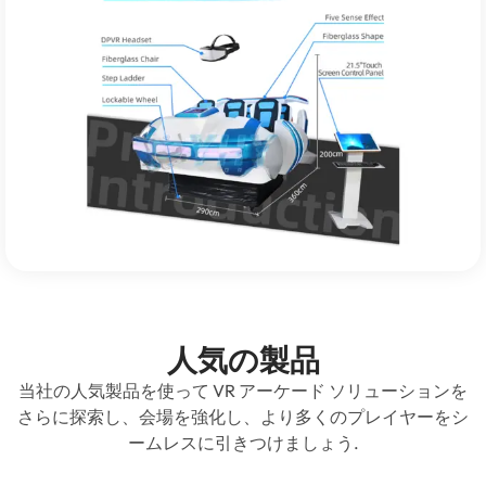
人気の製品
当社の人気製品を使って VR アーケード ソリューションを
さらに探索し、会場を強化し、より多くのプレイヤーをシ
ームレスに引きつけましょう.