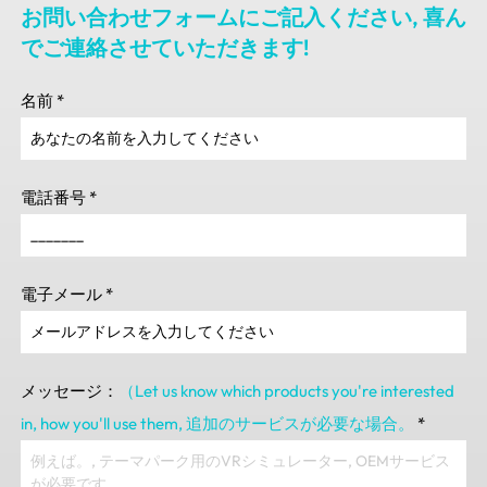
お問い合わせフォームにご記入ください, 喜ん
でご連絡させていただきます!
名前
*
電話番号
*
電子メール
*
メッセージ：
（Let us know which products you're interested
in
,
how you'll use them
, 追加のサービスが必要な場合。
*