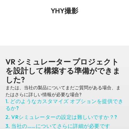
YHY撮影
VR シミュレーター プロジェクト
を設計して構築する準備ができま
した?
または、当社の製品についてまだご質問がある場合、ま
たはさらに詳しい情報が必要な場合?
1. どのようなカスタマイズ オプションを提供でき
るか?
2. VRシミュレーターの設定は難しいですか？?
3. 当社の……についてさらに詳細が必要です